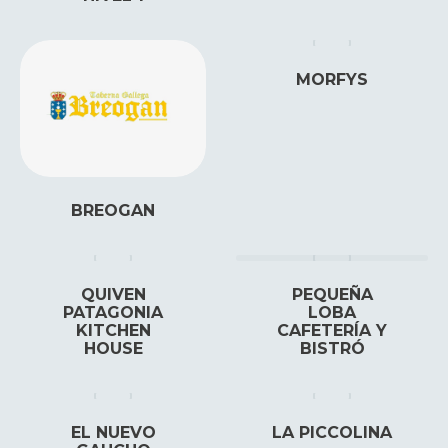
MORFYS
BREOGAN
QUIVEN
PEQUEÑA
PATAGONIA
LOBA
KITCHEN
CAFETERÍA Y
HOUSE
BISTRÓ
EL NUEVO
LA PICCOLINA