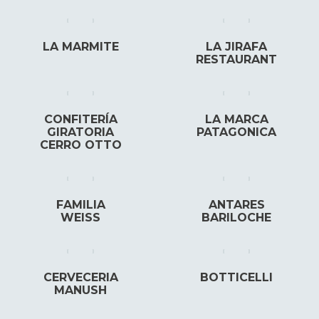
LA MARMITE
LA JIRAFA
RESTAURANT
CONFITERÍA
LA MARCA
GIRATORIA
PATAGONICA
CERRO OTTO
FAMILIA
ANTARES
WEISS
BARILOCHE
CERVECERIA
BOTTICELLI
MANUSH