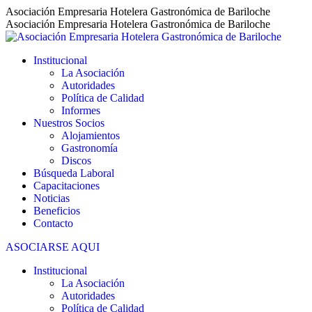
Saltar
Asociación Empresaria Hotelera Gastronómica de Bariloche
al
Asociación Empresaria Hotelera Gastronómica de Bariloche
contenido
Institucional
La Asociación
Autoridades
Política de Calidad
Informes
Nuestros Socios
Alojamientos
Gastronomía
Discos
Búsqueda Laboral
Capacitaciones
Noticias
Beneficios
Contacto
ASOCIARSE AQUI
Institucional
La Asociación
Autoridades
Política de Calidad