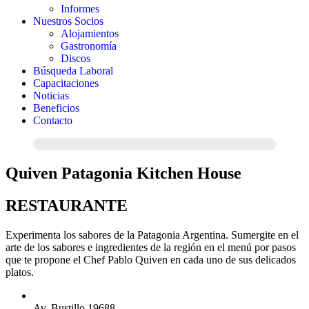
Informes
Nuestros Socios
Alojamientos
Gastronomía
Discos
Búsqueda Laboral
Capacitaciones
Noticias
Beneficios
Contacto
Quiven Patagonia Kitchen House
RESTAURANTE
Experimenta los sabores de la Patagonia Argentina. Sumergite en el
arte de los sabores e ingredientes de la región en el menú por pasos
que te propone el Chef Pablo Quiven en cada uno de sus delicados
platos.
Av. Bustillo 19688