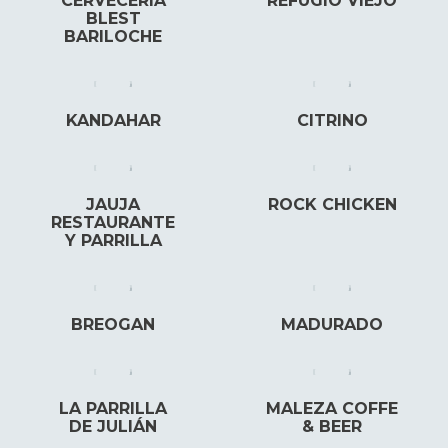
CERVECERIA
REFUGIO VIEJO
BLEST
BARILOCHE
KANDAHAR
CITRINO
JAUJA
ROCK CHICKEN
RESTAURANTE
Y PARRILLA
BREOGAN
MADURADO
LA PARRILLA
MALEZA COFFE
DE JULIÁN
& BEER