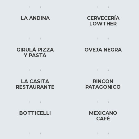
LA ANDINA
CERVECERÍA
LOWTHER
GIRULÁ PIZZA
OVEJA NEGRA
Y PASTA
LA CASITA
RINCON
RESTAURANTE
PATAGONICO
BOTTICELLI
MEXICANO
CAFÉ