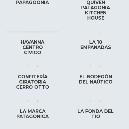
PAPAGOONIA
QUIVEN
PATAGONIA
KITCHEN
HOUSE
HAVANNA
LA 10
CENTRO
EMPANADAS
CÍVICO
CONFITERÍA
EL BODEGÓN
GIRATORIA
DEL NAÚTICO
CERRO OTTO
LA MARCA
LA FONDA DEL
PATAGONICA
TIO