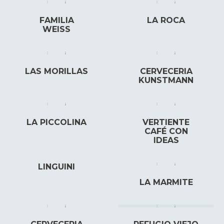
FAMILIA
LA ROCA
WEISS
LAS MORILLAS
CERVECERIA
KUNSTMANN
LA PICCOLINA
VERTIENTE
CAFÉ CON
IDEAS
LINGUINI
LA MARMITE