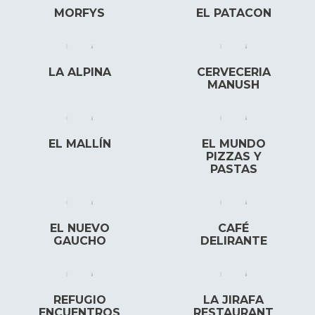
MORFYS
EL PATACON
LA ALPINA
CERVECERIA
MANUSH
EL MALLÍN
EL MUNDO
PIZZAS Y
PASTAS
EL NUEVO
CAFÉ
GAUCHO
DELIRANTE
REFUGIO
LA JIRAFA
ENCUENTROS
RESTAURANT