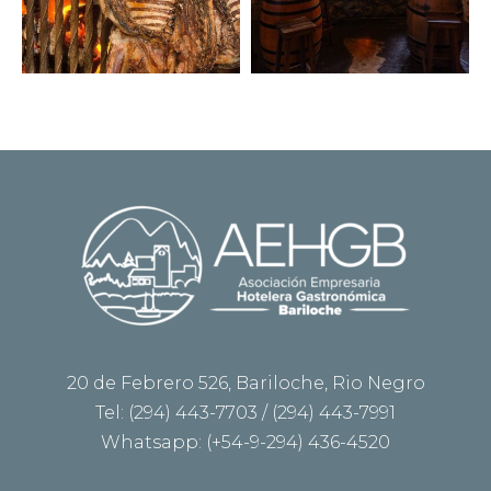
20 de Febrero 526, Bariloche, Rio Negro
Tel: (294) 443-7703 / (294) 443-7991
Whatsapp: (+54-9-294) 436-4520