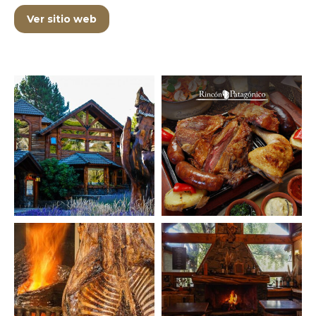
Ver sitio web