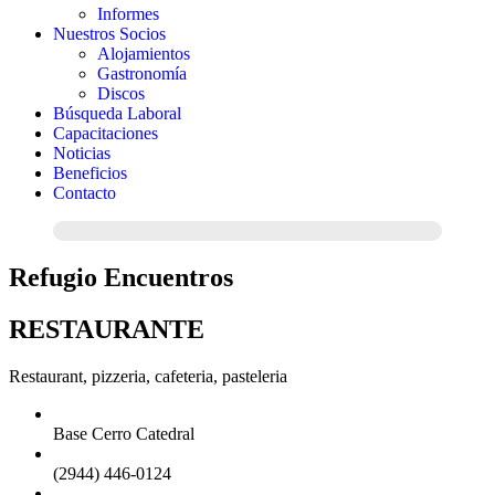
Informes
Nuestros Socios
Alojamientos
Gastronomía
Discos
Búsqueda Laboral
Capacitaciones
Noticias
Beneficios
Contacto
Refugio Encuentros
RESTAURANTE
Restaurant, pizzeria, cafeteria, pasteleria
Base Cerro Catedral
(2944) 446-0124