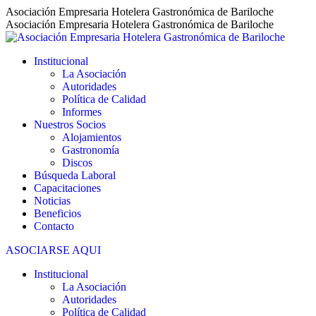
Saltar
Asociación Empresaria Hotelera Gastronómica de Bariloche
al
Asociación Empresaria Hotelera Gastronómica de Bariloche
contenido
Institucional
La Asociación
Autoridades
Política de Calidad
Informes
Nuestros Socios
Alojamientos
Gastronomía
Discos
Búsqueda Laboral
Capacitaciones
Noticias
Beneficios
Contacto
ASOCIARSE AQUI
Institucional
La Asociación
Autoridades
Política de Calidad