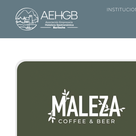
INSTITUCI