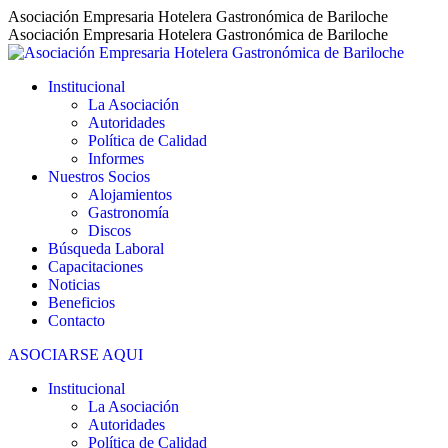
Saltar
Asociación Empresaria Hotelera Gastronómica de Bariloche
al
Asociación Empresaria Hotelera Gastronómica de Bariloche
contenido
Institucional
La Asociación
Autoridades
Política de Calidad
Informes
Nuestros Socios
Alojamientos
Gastronomía
Discos
Búsqueda Laboral
Capacitaciones
Noticias
Beneficios
Contacto
ASOCIARSE AQUI
Institucional
La Asociación
Autoridades
Política de Calidad