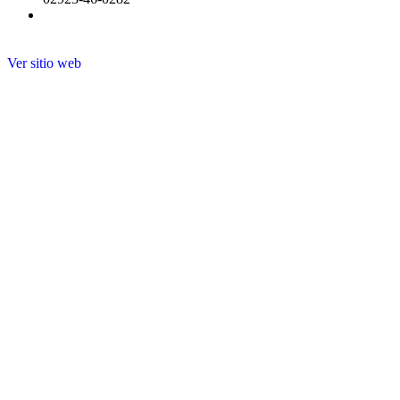
Ver sitio web