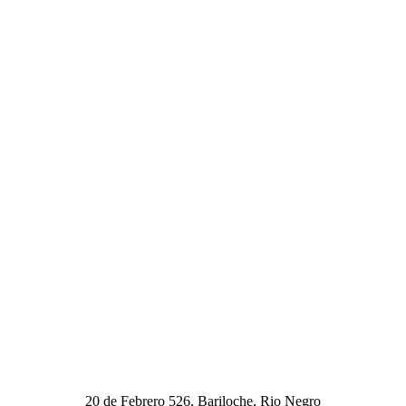
20 de Febrero 526, Bariloche, Rio Negro