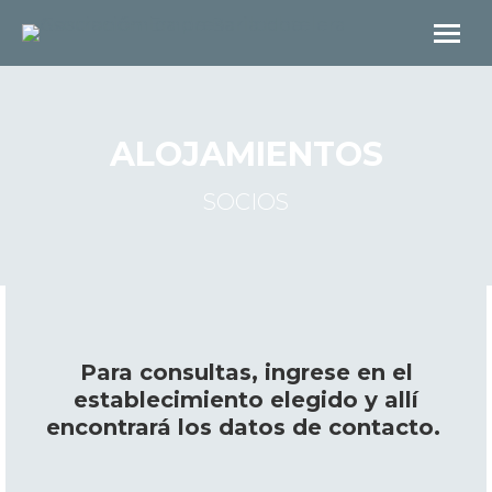
ALOJAMIENTOS
SOCIOS
Para consultas, ingrese en el
establecimiento elegido y allí
encontrará los datos de contacto.