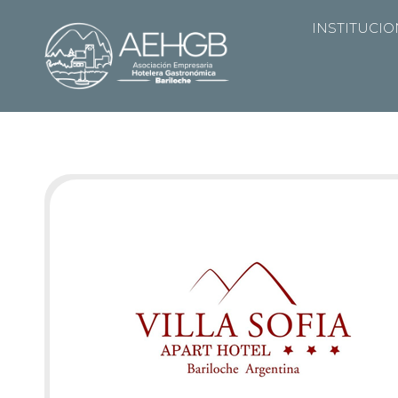
INSTITUCI