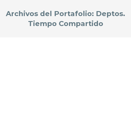
Archivos del Portafolio:
Deptos.
Tiempo Compartido