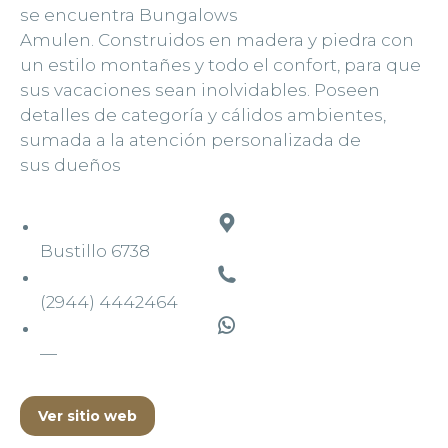
se encuentra Bungalows
Amulen. Construidos en madera y piedra con
un estilo montañes y todo el confort, para que
sus vacaciones sean inolvidables. Poseen
detalles de categoría y cálidos ambientes,
sumada a la atención personalizada de
sus dueños
Bustillo 6738
(2944) 4442464
—
Ver sitio web