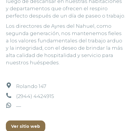
luego de descansar en nuestras habitaciones
y departamentos que ofrecen el respiro
perfecto después de un día de paseo o trabajo.
Los directores de Ayres del Nahuel, como
segunda generación, nos mantenemos fieles
a los valores fundamentales del trabajo arduo
y la integridad, con el deseo de brindar la más
alta calidad de hospitalidad y servicio para
nuestros huéspedes.
Rolando 147
(2944) 4424915
—
Ver sitio web