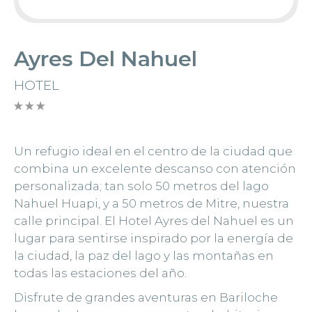
Ayres Del Nahuel
HOTEL
Un refugio ideal en el centro de la ciudad que
combina un excelente descanso con atención
personalizada; tan solo 50 metros del lago
Nahuel Huapi, y a 50 metros de Mitre, nuestra
calle principal. El Hotel Ayres del Nahuel es un
lugar para sentirse inspirado por la energía de
la ciudad, la paz del lago y las montañas en
todas las estaciones del año.
Disfrute de grandes aventuras en Bariloche