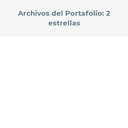
Archivos del Portafolio:
2
estrellas