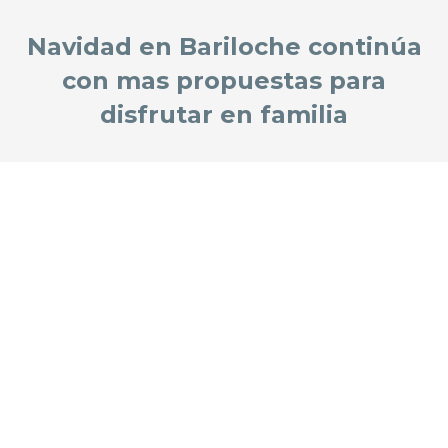
Navidad en Bariloche continúa
con mas propuestas para
disfrutar en familia