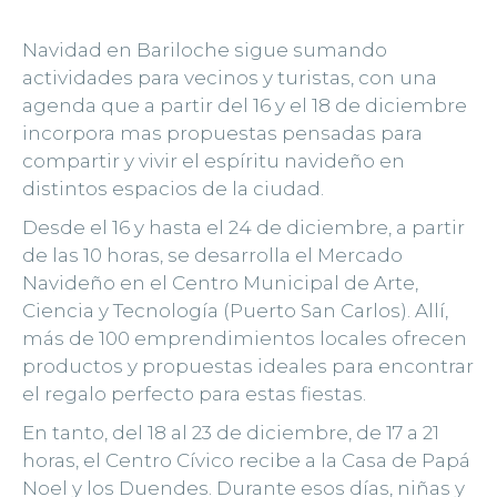
Navidad en Bariloche sigue sumando
actividades para vecinos y turistas, con una
agenda que a partir del 16 y el 18 de diciembre
incorpora mas propuestas pensadas para
compartir y vivir el espíritu navideño en
distintos espacios de la ciudad.
Desde el 16 y hasta el 24 de diciembre, a partir
de las 10 horas, se desarrolla el Mercado
Navideño en el Centro Municipal de Arte,
Ciencia y Tecnología (Puerto San Carlos). Allí,
más de 100 emprendimientos locales ofrecen
productos y propuestas ideales para encontrar
el regalo perfecto para estas fiestas.
En tanto, del 18 al 23 de diciembre, de 17 a 21
horas, el Centro Cívico recibe a la Casa de Papá
Noel y los Duendes. Durante esos días, niñas y