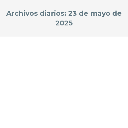
Archivos diarios:
23 de mayo de
2025