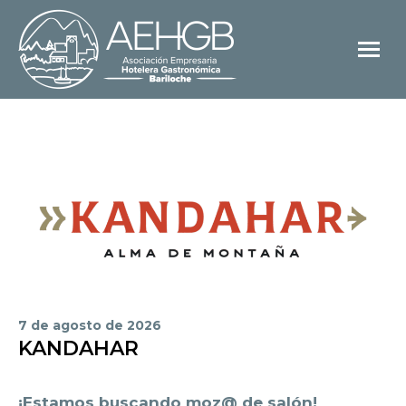
7 de agosto de 2026
KANDAHAR
¡Estamos buscando moz@ de salón!