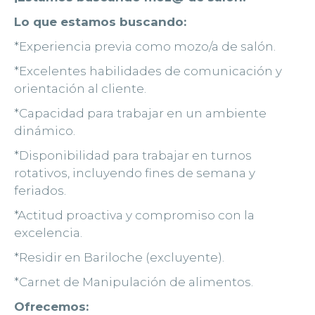
Lo que estamos buscando:
*Experiencia previa como mozo/a de salón.
*Excelentes habilidades de comunicación y
orientación al cliente.
*Capacidad para trabajar en un ambiente
dinámico.
*Disponibilidad para trabajar en turnos
rotativos, incluyendo fines de semana y
feriados.
*Actitud proactiva y compromiso con la
excelencia.
*Residir en Bariloche (excluyente).
*Carnet de Manipulación de alimentos.
Ofrecemos: